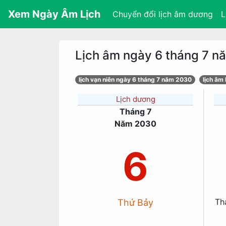
Xem Ngày Âm Lịch
Chuyển đổi lịch âm dương
L
Lịch âm ngày 6 tháng 7 
lịch vạn niên ngày 6 tháng 7 năm 2030
lịch âm
Lịch dương
Tháng 7
Năm 2030
6
Th
Thứ Bảy