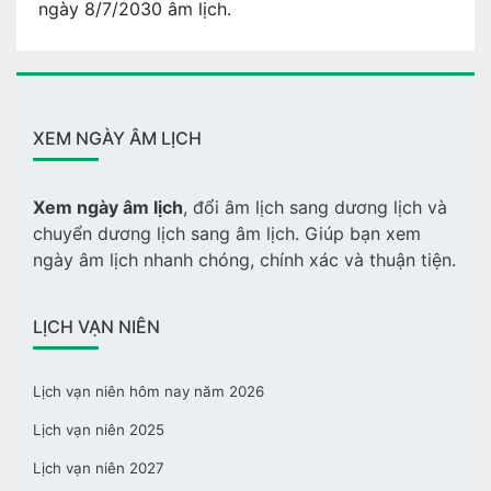
ngày 8/7/2030 âm lịch.
XEM NGÀY ÂM LỊCH
Xem ngày âm lịch
, đổi âm lịch sang dương lịch và
chuyển dương lịch sang âm lịch. Giúp bạn xem
ngày âm lịch nhanh chóng, chính xác và thuận tiện.
LỊCH VẠN NIÊN
Lịch vạn niên hôm nay năm 2026
Lịch vạn niên 2025
Lịch vạn niên 2027