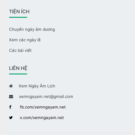
TIỆN ÍCH
Chuyển ngày âm dương
Xem các ngày lễ
Các bài viết
LIÊN HỆ
Xem Ngày Âm Lịch
xemngayam.net@gmail.com
fb.com/xemngayam.net
x.com/xemngayam.net