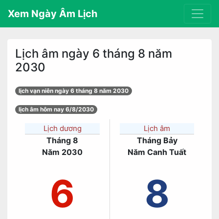
Xem Ngày Âm Lịch
Lịch âm ngày 6 tháng 8 năm
2030
lịch vạn niên ngày 6 tháng 8 năm 2030
lịch âm hôm nay 6/8/2030
Lịch dương
Lịch âm
Tháng 8
Tháng Bảy
Năm 2030
Năm Canh Tuất
6
8