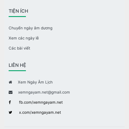
TIỆN ÍCH
Chuyển ngày âm dương
Xem các ngày lễ
Các bài viết
LIÊN HỆ
Xem Ngày Âm Lịch
xemngayam.net@gmail.com
fb.com/xemngayam.net
x.com/xemngayam.net