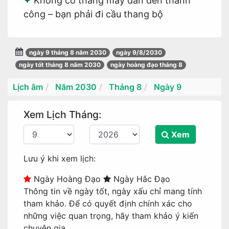
Không có thang máy dẫn đến thành
công – bạn phải đi cầu thang bộ
ngày 9 tháng 8 năm 2030
ngày 9/8/2030
ngày tốt tháng 8 năm 2030
ngày hoàng đạo tháng 8
Lịch âm
Năm 2030
Tháng 8
Ngày 9
Xem Lịch Tháng:
Xem
Lưu ý khi xem lịch:
Ngày Hoàng Đạo
Ngày Hắc Đạo
Thông tin về ngày tốt, ngày xấu chỉ mang tính
tham khảo. Để có quyết định chính xác cho
những việc quan trọng, hãy tham khảo ý kiến
chuyên gia.