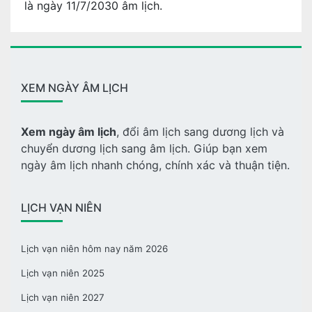
là ngày 11/7/2030 âm lịch.
XEM NGÀY ÂM LỊCH
Xem ngày âm lịch
, đổi âm lịch sang dương lịch và
chuyển dương lịch sang âm lịch. Giúp bạn xem
ngày âm lịch nhanh chóng, chính xác và thuận tiện.
LỊCH VẠN NIÊN
Lịch vạn niên hôm nay năm 2026
Lịch vạn niên 2025
Lịch vạn niên 2027