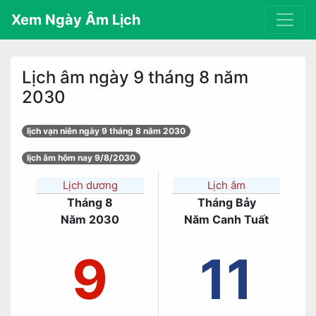
Xem Ngày Âm Lịch
Lịch âm ngày 9 tháng 8 năm
2030
lịch vạn niên ngày 9 tháng 8 năm 2030
lịch âm hôm nay 9/8/2030
Lịch dương
Lịch âm
Tháng 8
Tháng Bảy
Năm 2030
Năm Canh Tuất
9
11