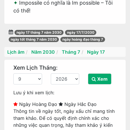
Impossile có nghĩa là Im possible – Tôi
có thể!
ngày 17 tháng 7 năm 2030
ngày 17/7/2030
ngày tốt tháng 7 năm 2030
ngày hoàng đạo tháng 7
Lịch âm
Năm 2030
Tháng 7
Ngày 17
Xem Lịch Tháng:
Xem
Lưu ý khi xem lịch:
Ngày Hoàng Đạo
Ngày Hắc Đạo
Thông tin về ngày tốt, ngày xấu chỉ mang tính
tham khảo. Để có quyết định chính xác cho
những việc quan trọng, hãy tham khảo ý kiến