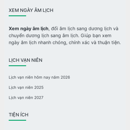
XEM NGÀY ÂM LỊCH
Xem ngày âm lịch
, đổi âm lịch sang dương lịch và
chuyển dương lịch sang âm lịch. Giúp bạn xem
ngày âm lịch nhanh chóng, chính xác và thuận tiện.
LỊCH VẠN NIÊN
Lịch vạn niên hôm nay năm 2026
Lịch vạn niên 2025
Lịch vạn niên 2027
TIỆN ÍCH