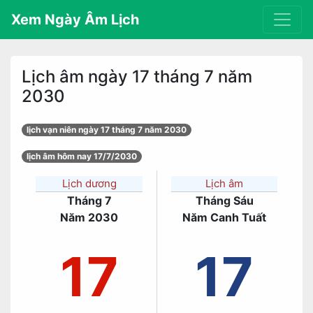
Xem Ngày Âm Lịch
Lịch âm ngày 17 tháng 7 năm
2030
lịch vạn niên ngày 17 tháng 7 năm 2030
lịch âm hôm nay 17/7/2030
Lịch dương
Lịch âm
Tháng 7
Tháng Sáu
Năm 2030
Năm Canh Tuất
17
17