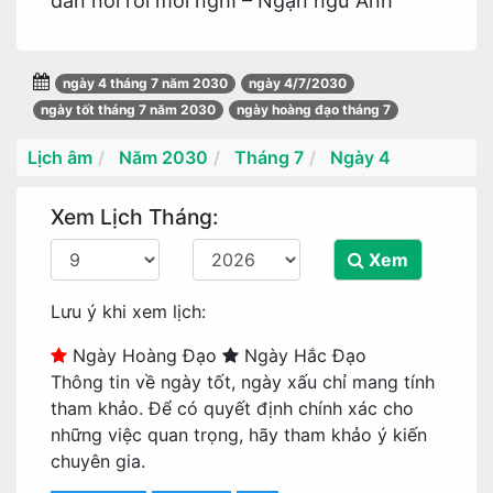
đần nói rồi mới nghĩ – Ngạn ngữ Anh
ngày 4 tháng 7 năm 2030
ngày 4/7/2030
ngày tốt tháng 7 năm 2030
ngày hoàng đạo tháng 7
Lịch âm
Năm 2030
Tháng 7
Ngày 4
Xem Lịch Tháng:
Xem
Lưu ý khi xem lịch:
Ngày Hoàng Đạo
Ngày Hắc Đạo
Thông tin về ngày tốt, ngày xấu chỉ mang tính
tham khảo. Để có quyết định chính xác cho
những việc quan trọng, hãy tham khảo ý kiến
chuyên gia.