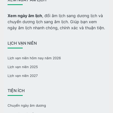
Xem ngày âm lịch
, đổi âm lịch sang dương lịch và
chuyển dương lịch sang âm lịch. Giúp bạn xem
ngày âm lịch nhanh chóng, chính xác và thuận tiện.
LỊCH VẠN NIÊN
Lịch vạn niên hôm nay năm 2026
Lịch vạn niên 2025
Lịch vạn niên 2027
TIỆN ÍCH
Chuyển ngày âm dương