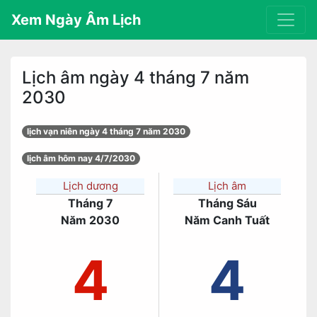
Xem Ngày Âm Lịch
Lịch âm ngày 4 tháng 7 năm
2030
lịch vạn niên ngày 4 tháng 7 năm 2030
lịch âm hôm nay 4/7/2030
Lịch dương
Lịch âm
Tháng 7
Tháng Sáu
Năm 2030
Năm Canh Tuất
4
4