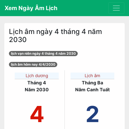
Xem Ngày Âm Lịch
Lịch âm ngày 4 tháng 4 năm
2030
lịch vạn niên ngày 4 tháng 4 năm 2030
lịch âm hôm nay 4/4/2030
Lịch dương
Lịch âm
Tháng 4
Tháng Ba
Năm 2030
Năm Canh Tuất
4
2