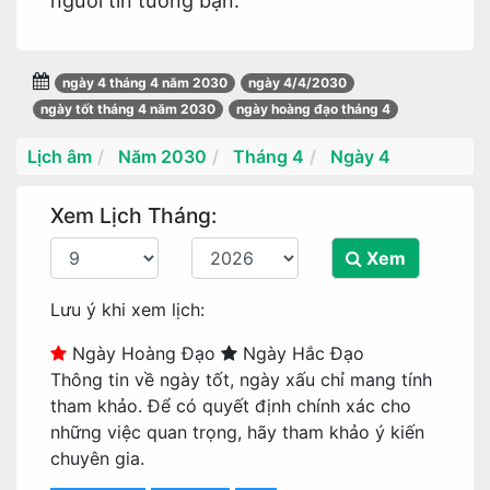
người tin tưởng bạn.
ngày 4 tháng 4 năm 2030
ngày 4/4/2030
ngày tốt tháng 4 năm 2030
ngày hoàng đạo tháng 4
Lịch âm
Năm 2030
Tháng 4
Ngày 4
Xem Lịch Tháng:
Xem
Lưu ý khi xem lịch:
Ngày Hoàng Đạo
Ngày Hắc Đạo
Thông tin về ngày tốt, ngày xấu chỉ mang tính
tham khảo. Để có quyết định chính xác cho
những việc quan trọng, hãy tham khảo ý kiến
chuyên gia.