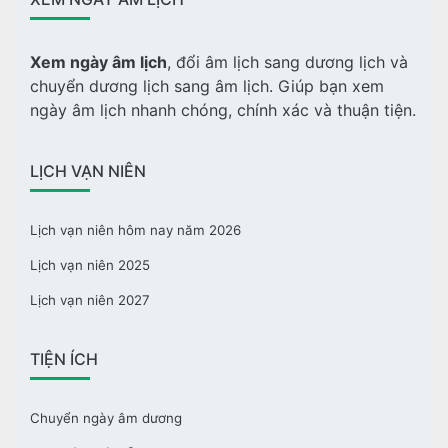
Xem ngày âm lịch
, đổi âm lịch sang dương lịch và
chuyển dương lịch sang âm lịch. Giúp bạn xem
ngày âm lịch nhanh chóng, chính xác và thuận tiện.
LỊCH VẠN NIÊN
Lịch vạn niên hôm nay năm 2026
Lịch vạn niên 2025
Lịch vạn niên 2027
TIỆN ÍCH
Chuyển ngày âm dương