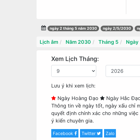
ngày 2 tháng 5 năm 2030
ngày 2/5/2030
n
Lịch âm
Năm 2030
Tháng 5
Ngày 
Xem Lịch Tháng:
Lưu ý khi xem lịch:
Ngày Hoàng Đạo
Ngày Hắc Đạ
Thông tin về ngày tốt, ngày xấu chỉ 
quyết định chính xác cho những việc
ý kiến chuyên gia.
Facebook
Twitter
Zalo