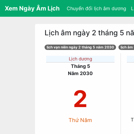
Xem Ngày Âm Lịch
Chuyển đổi lịch âm dương
L
Lịch âm ngày 2 tháng 5 
lịch vạn niên ngày 2 tháng 5 năm 2030
lịch âm
Lịch dương
Tháng 5
Năm 2030
2
T
Thứ Năm