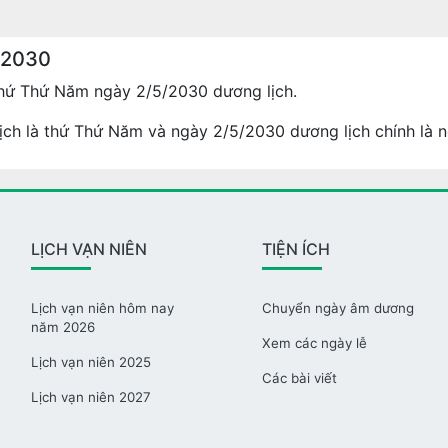
 2030
hứ Thứ Năm ngày 2/5/2030 dương lịch.
ịch là thứ Thứ Năm và ngày 2/5/2030 dương lịch chính là n
LỊCH VẠN NIÊN
TIỆN ÍCH
Lịch vạn niên hôm nay
Chuyển ngày âm dương
năm 2026
Xem các ngày lễ
Lịch vạn niên 2025
Các bài viết
Lịch vạn niên 2027