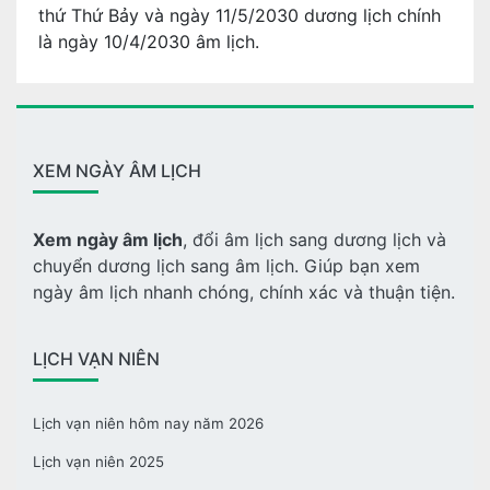
thứ Thứ Bảy và ngày 11/5/2030 dương lịch chính
là ngày 10/4/2030 âm lịch.
XEM NGÀY ÂM LỊCH
Xem ngày âm lịch
, đổi âm lịch sang dương lịch và
chuyển dương lịch sang âm lịch. Giúp bạn xem
ngày âm lịch nhanh chóng, chính xác và thuận tiện.
LỊCH VẠN NIÊN
Lịch vạn niên hôm nay năm 2026
Lịch vạn niên 2025