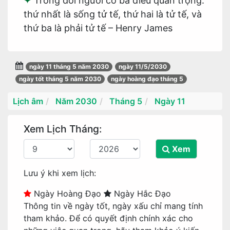
Trong đời người có ba điều quan trọng:
thứ nhất là sống tử tế, thứ hai là tử tế, và
thứ ba là phải tử tế – Henry James
ngày 11 tháng 5 năm 2030
ngày 11/5/2030
ngày tốt tháng 5 năm 2030
ngày hoàng đạo tháng 5
Lịch âm
Năm 2030
Tháng 5
Ngày 11
Xem Lịch Tháng:
Xem
Lưu ý khi xem lịch:
Ngày Hoàng Đạo
Ngày Hắc Đạo
Thông tin về ngày tốt, ngày xấu chỉ mang tính
tham khảo. Để có quyết định chính xác cho