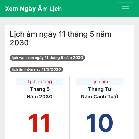
Xem Ngày Âm Lịch
Lịch âm ngày 11 tháng 5 năm
2030
lịch vạn niên ngày 11 tháng 5 năm 2030
lịch âm hôm nay 11/5/2030
Lịch dương
Lịch âm
Tháng 5
Tháng Tư
Năm 2030
Năm Canh Tuất
11
10