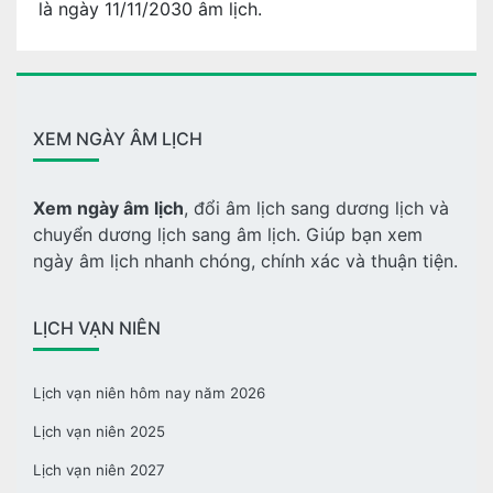
là ngày 11/11/2030 âm lịch.
XEM NGÀY ÂM LỊCH
Xem ngày âm lịch
, đổi âm lịch sang dương lịch và
chuyển dương lịch sang âm lịch. Giúp bạn xem
ngày âm lịch nhanh chóng, chính xác và thuận tiện.
LỊCH VẠN NIÊN
Lịch vạn niên hôm nay năm 2026
Lịch vạn niên 2025
Lịch vạn niên 2027