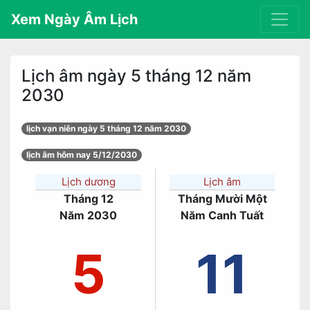
Xem Ngày Âm Lịch
Lịch âm ngày 5 tháng 12 năm
2030
lịch vạn niên ngày 5 tháng 12 năm 2030
lịch âm hôm nay 5/12/2030
Lịch dương
Lịch âm
Tháng 12
Tháng Mười Một
Năm 2030
Năm Canh Tuất
5
11