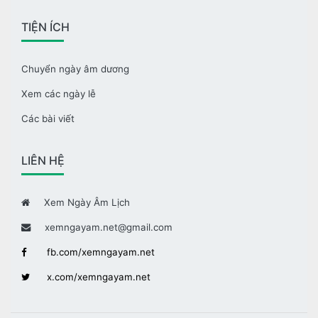
TIỆN ÍCH
Chuyển ngày âm dương
Xem các ngày lễ
Các bài viết
LIÊN HỆ
Xem Ngày Âm Lịch
xemngayam.net@gmail.com
fb.com/xemngayam.net
x.com/xemngayam.net