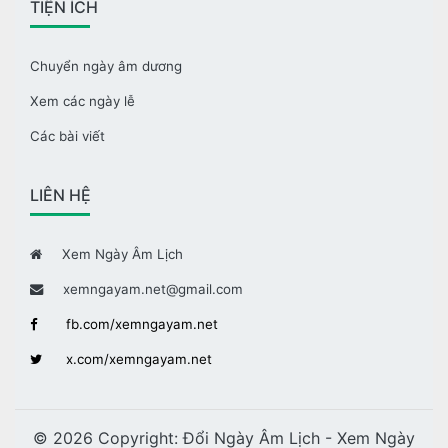
TIỆN ÍCH
Chuyển ngày âm dương
Xem các ngày lễ
Các bài viết
LIÊN HỆ
Xem Ngày Âm Lịch
xemngayam.net@gmail.com
fb.com/xemngayam.net
x.com/xemngayam.net
© 2026 Copyright:
Đổi Ngày Âm Lịch - Xem Ngày