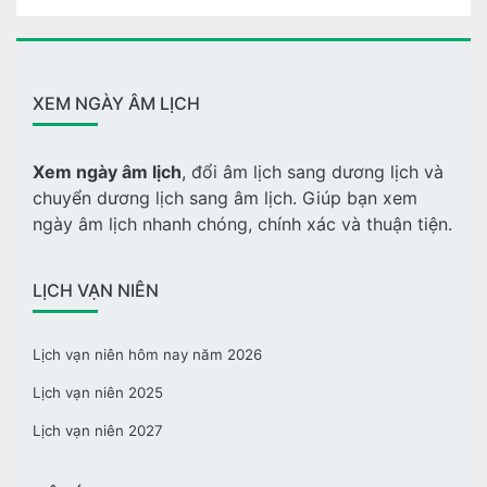
XEM NGÀY ÂM LỊCH
Xem ngày âm lịch
, đổi âm lịch sang dương lịch và
chuyển dương lịch sang âm lịch. Giúp bạn xem
ngày âm lịch nhanh chóng, chính xác và thuận tiện.
LỊCH VẠN NIÊN
Lịch vạn niên hôm nay năm 2026
Lịch vạn niên 2025
Lịch vạn niên 2027