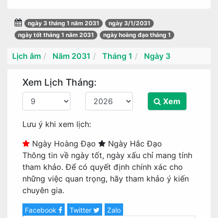
ngày 3 tháng 1 năm 2031
ngày 3/1/2031
ngày tốt tháng 1 năm 2031
ngày hoàng đạo tháng 1
Lịch âm
Năm 2031
Tháng 1
Ngày 3
Xem Lịch Tháng:
Xem
Lưu ý khi xem lịch:
Ngày Hoàng Đạo
Ngày Hắc Đạo
Thông tin về ngày tốt, ngày xấu chỉ mang tính
tham khảo. Để có quyết định chính xác cho
những việc quan trọng, hãy tham khảo ý kiến
chuyên gia.
Facebook
Twitter
Zalo