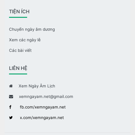
TIỆN ÍCH
Chuyển ngày âm dương
Xem các ngày lễ
Các bài viết
LIÊN HỆ
Xem Ngày Âm Lịch
xemngayam.net@gmail.com
fb.com/xemngayam.net
x.com/xemngayam.net