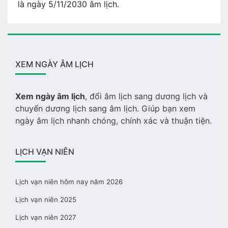
là ngày 5/11/2030 âm lịch.
XEM NGÀY ÂM LỊCH
Xem ngày âm lịch
, đổi âm lịch sang dương lịch và
chuyển dương lịch sang âm lịch. Giúp bạn xem
ngày âm lịch nhanh chóng, chính xác và thuận tiện.
LỊCH VẠN NIÊN
Lịch vạn niên hôm nay năm 2026
Lịch vạn niên 2025
Lịch vạn niên 2027