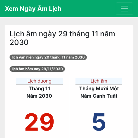
Xem Ngày Âm Lịch
Lịch âm ngày 29 tháng 11 năm
2030
lịch vạn niên ngày 29 tháng 11 năm 2030
lịch âm hôm nay 29/11/2030
Lịch dương
Lịch âm
Tháng 11
Tháng Mười Một
Năm 2030
Năm Canh Tuất
29
5