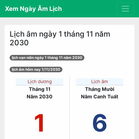
Xem Ngày Âm Lịch
Lịch âm ngày 1 tháng 11 năm
2030
lịch vạn niên ngày 1 tháng 11 năm 2030
lịch âm hôm nay 1/11/2030
Lịch dương
Lịch âm
Tháng 11
Tháng Mười
Năm 2030
Năm Canh Tuất
1
6