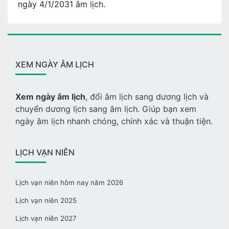
ngày 4/1/2031 âm lịch.
XEM NGÀY ÂM LỊCH
Xem ngày âm lịch
, đổi âm lịch sang dương lịch và
chuyển dương lịch sang âm lịch. Giúp bạn xem
ngày âm lịch nhanh chóng, chính xác và thuận tiện.
LỊCH VẠN NIÊN
Lịch vạn niên hôm nay năm 2026
Lịch vạn niên 2025
Lịch vạn niên 2027