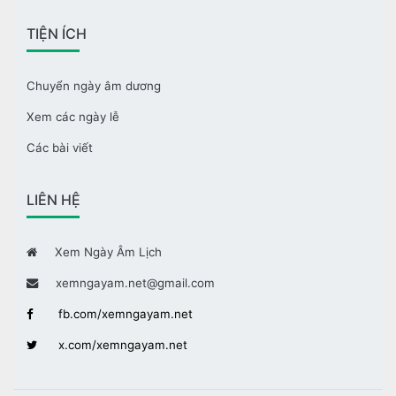
TIỆN ÍCH
Chuyển ngày âm dương
Xem các ngày lễ
Các bài viết
LIÊN HỆ
Xem Ngày Âm Lịch
xemngayam.net@gmail.com
fb.com/xemngayam.net
x.com/xemngayam.net