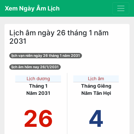
Xem Ngày Âm Lịch
Lịch âm ngày 26 tháng 1 năm
2031
lịch vạn niên ngày 26 tháng 1 năm 2031
lịch âm hôm nay 26/1/2031
Lịch dương
Lịch âm
Tháng 1
Tháng Giêng
Năm 2031
Năm Tân Hợi
26
4