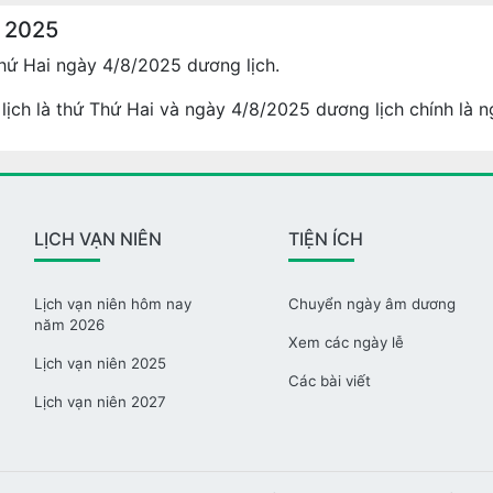
g 2025
hứ Hai ngày 4/8/2025 dương lịch.
lịch là thứ Thứ Hai và ngày 4/8/2025 dương lịch chính là n
LỊCH VẠN NIÊN
TIỆN ÍCH
Lịch vạn niên hôm nay
Chuyển ngày âm dương
năm 2026
Xem các ngày lễ
Lịch vạn niên 2025
Các bài viết
Lịch vạn niên 2027