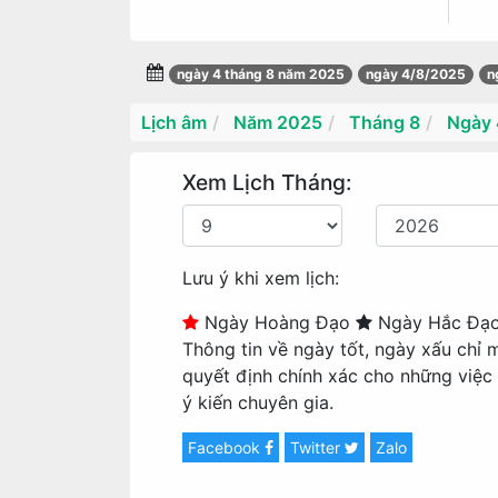
ngày 4 tháng 8 năm 2025
ngày 4/8/2025
n
Lịch âm
Năm 2025
Tháng 8
Ngày 
Xem Lịch Tháng:
Lưu ý khi xem lịch:
Ngày Hoàng Đạo
Ngày Hắc Đạ
Thông tin về ngày tốt, ngày xấu chỉ 
quyết định chính xác cho những việc
ý kiến chuyên gia.
Facebook
Twitter
Zalo