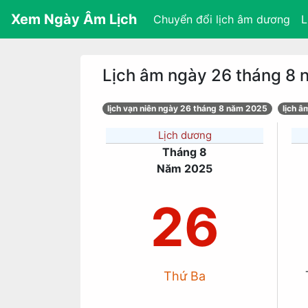
Xem Ngày Âm Lịch
Chuyển đổi lịch âm dương
L
Lịch âm ngày 26 tháng 8
lịch vạn niên ngày 26 tháng 8 năm 2025
lịch 
Lịch dương
Tháng 8
Năm 2025
26
Thứ Ba