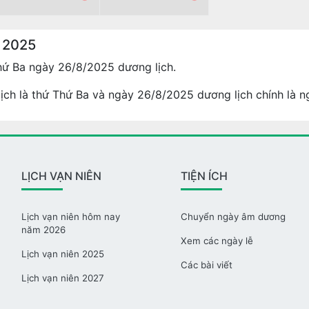
 2025
hứ Ba ngày 26/8/2025 dương lịch.
ịch là thứ Thứ Ba và ngày 26/8/2025 dương lịch chính là n
LỊCH VẠN NIÊN
TIỆN ÍCH
Lịch vạn niên hôm nay
Chuyển ngày âm dương
năm 2026
Xem các ngày lễ
Lịch vạn niên 2025
Các bài viết
Lịch vạn niên 2027