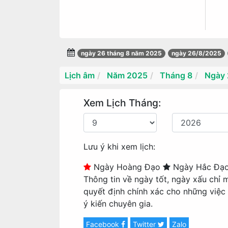
ngày 26 tháng 8 năm 2025
ngày 26/8/2025
Lịch âm
Năm 2025
Tháng 8
Ngày 
Xem Lịch Tháng:
Lưu ý khi xem lịch:
Ngày Hoàng Đạo
Ngày Hắc Đạ
Thông tin về ngày tốt, ngày xấu chỉ 
quyết định chính xác cho những việc
ý kiến chuyên gia.
Facebook
Twitter
Zalo