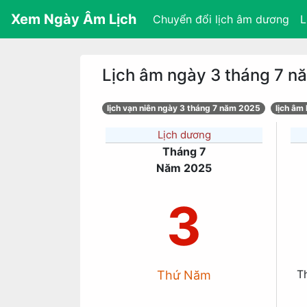
Xem Ngày Âm Lịch
Chuyển đổi lịch âm dương
L
Lịch âm ngày 3 tháng 7 
lịch vạn niên ngày 3 tháng 7 năm 2025
lịch âm
Lịch dương
Tháng 7
Năm 2025
3
T
Thứ Năm