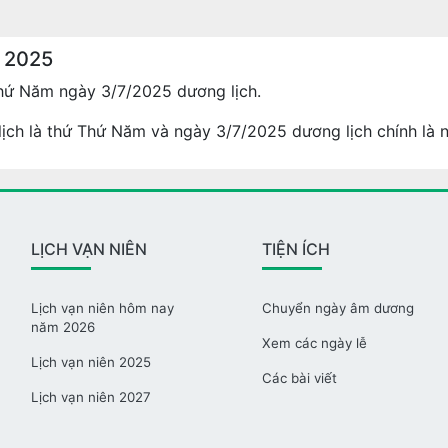
 2025
hứ Năm ngày 3/7/2025 dương lịch.
ịch là thứ Thứ Năm và ngày 3/7/2025 dương lịch chính là 
LỊCH VẠN NIÊN
TIỆN ÍCH
Lịch vạn niên hôm nay
Chuyển ngày âm dương
năm 2026
Xem các ngày lễ
Lịch vạn niên 2025
Các bài viết
Lịch vạn niên 2027