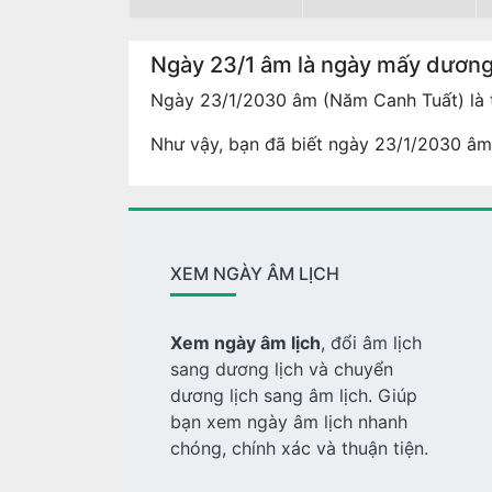
Ngày 23/1 âm là ngày mấy dươn
Ngày 23/1/2030 âm (Năm Canh Tuất) là 
Như vậy, bạn đã biết ngày 23/1/2030 âm 
XEM NGÀY ÂM LỊCH
Xem ngày âm lịch
, đổi âm lịch
sang dương lịch và chuyển
dương lịch sang âm lịch. Giúp
bạn xem ngày âm lịch nhanh
chóng, chính xác và thuận tiện.