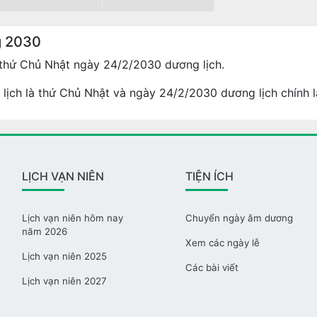
g 2030
thứ Chủ Nhật ngày 24/2/2030 dương lịch.
lịch là thứ Chủ Nhật và ngày 24/2/2030 dương lịch chính l
LỊCH VẠN NIÊN
TIỆN ÍCH
Lịch vạn niên hôm nay
Chuyển ngày âm dương
năm 2026
Xem các ngày lễ
Lịch vạn niên 2025
Các bài viết
Lịch vạn niên 2027