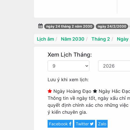
ngày 24 tháng 2 năm 2030
ngày 24/2/2030
Lịch âm
Năm 2030
Tháng 2
Ngày
Xem Lịch Tháng:
Lưu ý khi xem lịch:
Ngày Hoàng Đạo
Ngày Hắc Đạ
Thông tin về ngày tốt, ngày xấu chỉ 
quyết định chính xác cho những việc
ý kiến chuyên gia.
Facebook
Twitter
Zalo