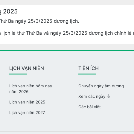
g 2025
Thứ Ba ngày 25/3/2025 dương lịch.
lịch là thứ Thứ Ba và ngày 25/3/2025 dương lịch chính là
LỊCH VẠN NIÊN
TIỆN ÍCH
Lịch vạn niên hôm nay
Chuyển ngày âm dương
năm 2026
Xem các ngày lễ
Lịch vạn niên 2025
Các bài viết
Lịch vạn niên 2027