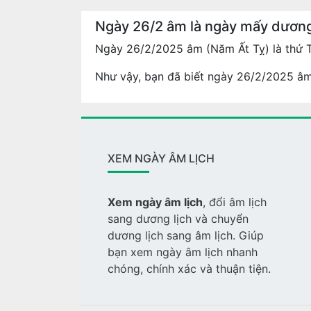
Ngày 26/2 âm là ngày mấy dươn
Ngày 26/2/2025 âm (Năm Ất Tỵ) là thứ 
Như vậy, bạn đã biết ngày 26/2/2025 âm 
XEM NGÀY ÂM LỊCH
Xem ngày âm lịch
, đổi âm lịch
sang dương lịch và chuyển
dương lịch sang âm lịch. Giúp
bạn xem ngày âm lịch nhanh
chóng, chính xác và thuận tiện.