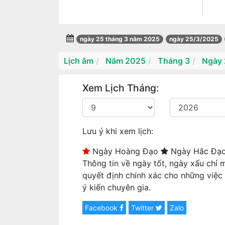
ngày 25 tháng 3 năm 2025
ngày 25/3/2025
Lịch âm
Năm 2025
Tháng 3
Ngày 
Xem Lịch Tháng:
Lưu ý khi xem lịch:
Ngày Hoàng Đạo
Ngày Hắc Đạ
Thông tin về ngày tốt, ngày xấu chỉ 
quyết định chính xác cho những việc
ý kiến chuyên gia.
Facebook
Twitter
Zalo