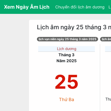
Xem Ngày Âm Lịch
Chuyển đổi lịch âm dương
L
Lịch âm ngày 25 tháng 3
lịch vạn niên ngày 25 tháng 3 năm 2025
lịch 
Lịch dương
Tháng 3
Năm 2025
25
Th
Thứ Ba