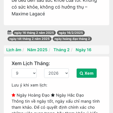
bè đều đến sau sức khỏe của tôi. Không
có sức khỏe, không có hưởng thụ –
Maxime Lagacé
ngày 16 tháng 2 năm 2025
ngày 16/2/2025
ngày tốt tháng 2 năm 2025
ngày hoàng đạo tháng 2
Lịch âm
Năm 2025
Tháng 2
Ngày 16
Xem Lịch Tháng:
Xem
Lưu ý khi xem lịch:
Ngày Hoàng Đạo
Ngày Hắc Đạo
Thông tin về ngày tốt, ngày xấu chỉ mang tính
tham khảo. Để có quyết định chính xác cho