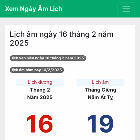
Xem Ngày Âm Lịch
Lịch âm ngày 16 tháng 2 năm
2025
lịch vạn niên ngày 16 tháng 2 năm 2025
lịch âm hôm nay 16/2/2025
Lịch dương
Lịch âm
Tháng 2
Tháng Giêng
Năm 2025
Năm Ất Tỵ
16
19