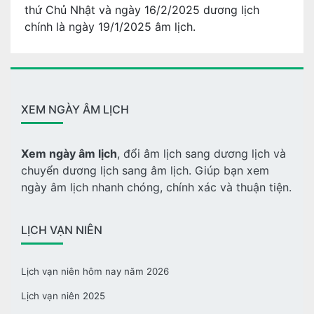
thứ Chủ Nhật và ngày 16/2/2025 dương lịch
chính là ngày 19/1/2025 âm lịch.
XEM NGÀY ÂM LỊCH
Xem ngày âm lịch
, đổi âm lịch sang dương lịch và
chuyển dương lịch sang âm lịch. Giúp bạn xem
ngày âm lịch nhanh chóng, chính xác và thuận tiện.
LỊCH VẠN NIÊN
Lịch vạn niên hôm nay năm 2026
Lịch vạn niên 2025