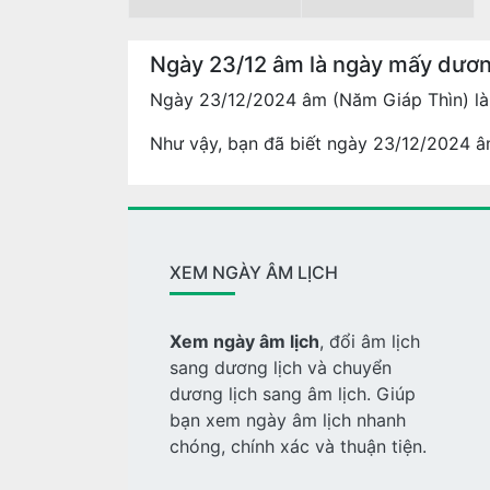
Ngày 23/12 âm là ngày mấy dươ
Ngày 23/12/2024 âm (Năm Giáp Thìn) là 
Như vậy, bạn đã biết ngày 23/12/2024 âm
XEM NGÀY ÂM LỊCH
Xem ngày âm lịch
, đổi âm lịch
sang dương lịch và chuyển
dương lịch sang âm lịch. Giúp
bạn xem ngày âm lịch nhanh
chóng, chính xác và thuận tiện.