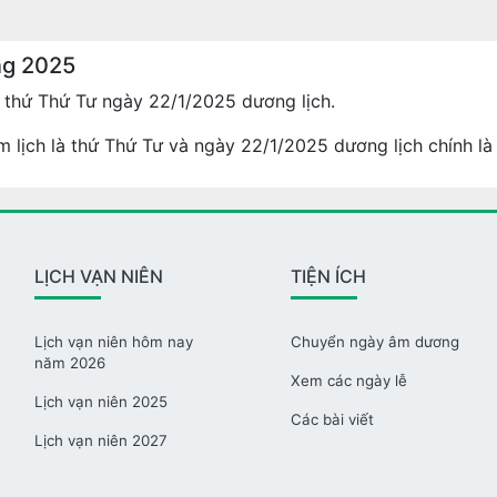
ng 2025
thứ Thứ Tư ngày 22/1/2025 dương lịch.
 lịch là thứ Thứ Tư và ngày 22/1/2025 dương lịch chính là
LỊCH VẠN NIÊN
TIỆN ÍCH
Lịch vạn niên hôm nay
Chuyển ngày âm dương
năm 2026
Xem các ngày lễ
Lịch vạn niên 2025
Các bài viết
Lịch vạn niên 2027