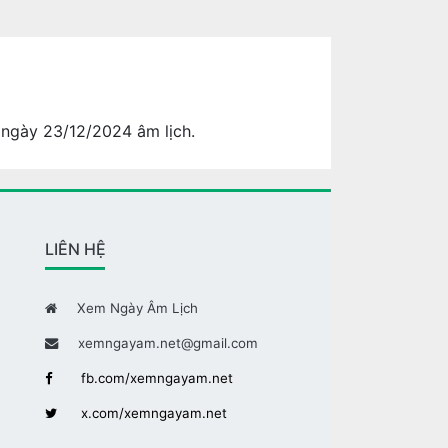
 ngày 23/12/2024 âm lịch.
LIÊN HỆ
Xem Ngày Âm Lịch
xemngayam.net@gmail.com
fb.com/xemngayam.net
x.com/xemngayam.net