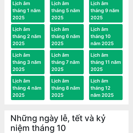
Lịch âm
Lịch âm
Lịch âm
tháng 1 năm
tháng 5 năm
tháng 9 năm
2025
2025
2025
Lịch âm
Lịch âm
Lịch âm
tháng 2 năm
tháng 6 năm
tháng 10
2025
2025
năm 2025
Lịch âm
Lịch âm
Lịch âm
tháng 3 năm
tháng 7 năm
tháng 11 năm
2025
2025
2025
Lịch âm
Lịch âm
Lịch âm
tháng 4 năm
tháng 8 năm
tháng 12
2025
2025
năm 2025
Những ngày lễ, tết và kỷ
niệm tháng 10