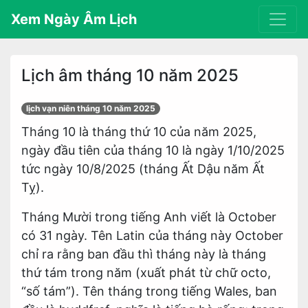
Xem Ngày Âm Lịch
Lịch âm tháng 10 năm 2025
lịch vạn niên tháng 10 năm 2025
Tháng 10 là tháng thứ 10 của năm 2025,
ngày đầu tiên của tháng 10 là ngày 1/10/2025
tức ngày 10/8/2025 (tháng Ất Dậu năm Ất
Tỵ).
Tháng Mười trong tiếng Anh viết là October
có 31 ngày. Tên Latin của tháng này October
chỉ ra rằng ban đầu thì tháng này là tháng
thứ tám trong năm (xuất phát từ chữ octo,
“số tám”). Tên tháng trong tiếng Wales, ban