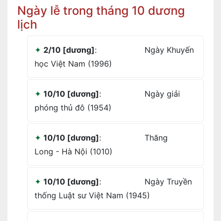
Ngày lễ trong tháng 10 dương
lịch
2/10 [dương]
:
Ngày Khuyến
học Việt Nam (1996)
10/10 [dương]
:
Ngày giải
phóng thủ đô (1954)
10/10 [dương]
:
Thăng
Long - Hà Nội (1010)
10/10 [dương]
:
Ngày Truyền
thống Luật sư Việt Nam (1945)