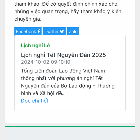
tham khảo. Để có quyết định chính xác cho
những việc quan trọng, hãy tham khảo ý kiến
chuyên gia.
Facebook
Twitter
Zalo
Lịch nghỉ Lễ
Lịch nghỉ Tết Nguyên Đán 2025
2024-10-02 09:10:10
Tổng Liên đoàn Lao động Việt Nam
thống nhất với phương án nghỉ Tết
Nguyên đán của Bộ Lao động - Thương
binh và Xã hội đề...
Đọc chi tiết