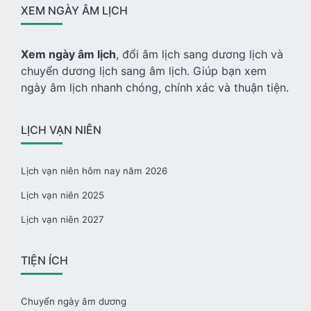
XEM NGÀY ÂM LỊCH
Xem ngày âm lịch
, đổi âm lịch sang dương lịch và
chuyển dương lịch sang âm lịch. Giúp bạn xem
ngày âm lịch nhanh chóng, chính xác và thuận tiện.
LỊCH VẠN NIÊN
Lịch vạn niên hôm nay năm 2026
Lịch vạn niên 2025
Lịch vạn niên 2027
TIỆN ÍCH
Chuyển ngày âm dương